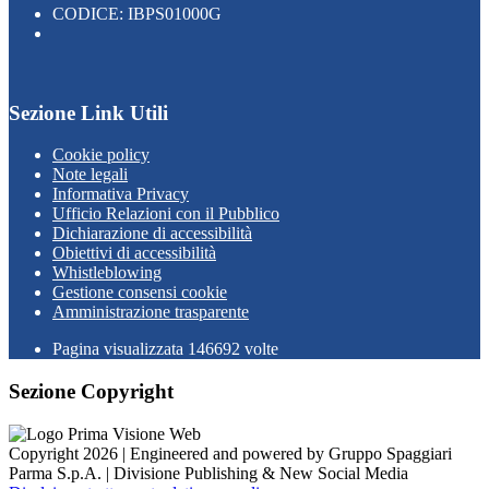
CODICE: IBPS01000G
Sezione Link Utili
Cookie policy
Note legali
Informativa Privacy
Ufficio Relazioni con il Pubblico
Dichiarazione di accessibilità
Obiettivi di accessibilità
Whistleblowing
Gestione consensi cookie
Amministrazione trasparente
Pagina visualizzata
146692
volte
Sezione Copyright
Copyright 2026 | Engineered and powered by Gruppo Spaggiari
Parma S.p.A. | Divisione Publishing & New Social Media