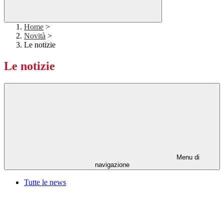
Home
>
Novità
>
Le notizie
Le notizie
Menu di
navigazione
Tutte le news