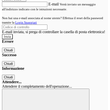
E-mail
Verrà inviato un messaggio
all'indirizzo indicato con le istruzioni necessarie.
Non hai una e-mail associata al nome utente? Effettua il reset della password
tramite la
Login Spaggiari
E-mail inviata, si prega di controllare la casella di posta elettronica!
Errore
Chiudi
Successo
Chiudi
Informazione
Chiudi
Attendere...
Attendere il completamento dell'operazione...