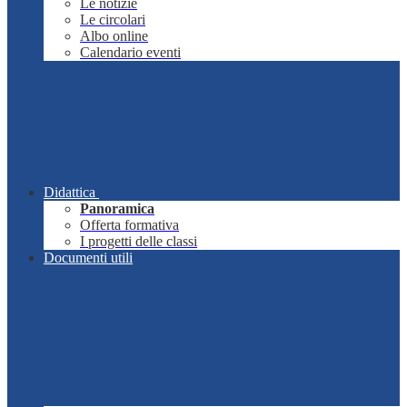
Le notizie
Le circolari
Albo online
Calendario eventi
Didattica
Panoramica
Offerta formativa
I progetti delle classi
Documenti utili