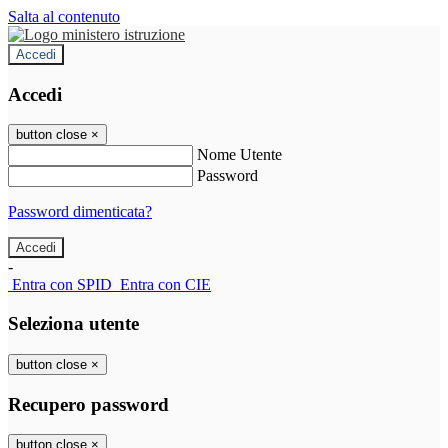
Salta al contenuto
Accedi
Accedi
button close
×
Nome Utente
Password
Password dimenticata?
-
Entra con SPID
Entra con CIE
Seleziona utente
button close
×
Recupero password
button close
×