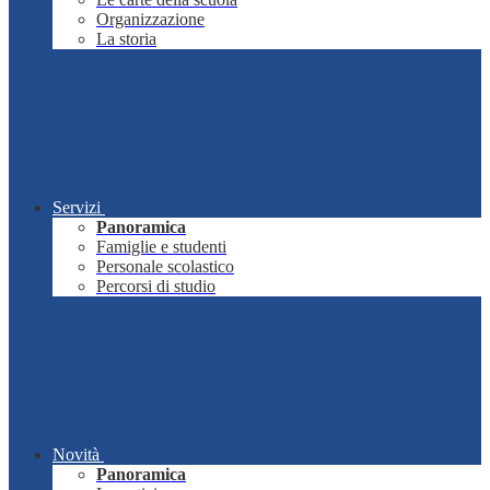
Organizzazione
La storia
Servizi
Panoramica
Famiglie e studenti
Personale scolastico
Percorsi di studio
Novità
Panoramica