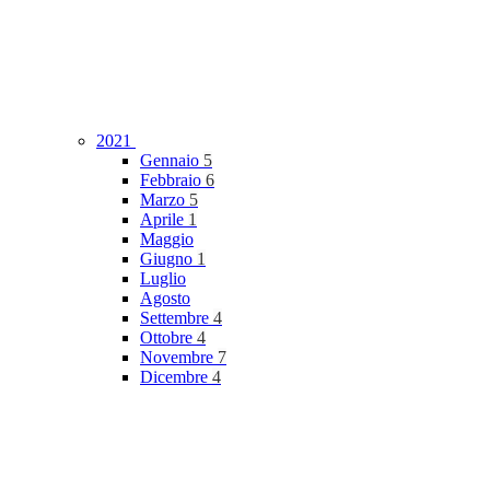
2021
Gennaio
5
Febbraio
6
Marzo
5
Aprile
1
Maggio
Giugno
1
Luglio
Agosto
Settembre
4
Ottobre
4
Novembre
7
Dicembre
4