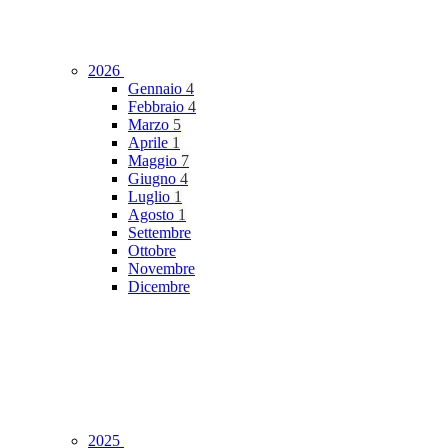
2026
Gennaio
4
Febbraio
4
Marzo
5
Aprile
1
Maggio
7
Giugno
4
Luglio
1
Agosto
1
Settembre
Ottobre
Novembre
Dicembre
2025