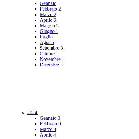
Gennaio
Febbraio
2
Marzo
2
Aprile
6
Maggio
5
Giugno
1
Luglio
Agosto
Settembre
8
Ottobre
1
Novembre
1
Dicembre
2
2024
Gennaio
3
Febbraio
6
Marzo
4
Aprile
4