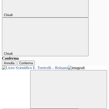
Chiudi
Chiudi
Conferma
Annulla
Conferma