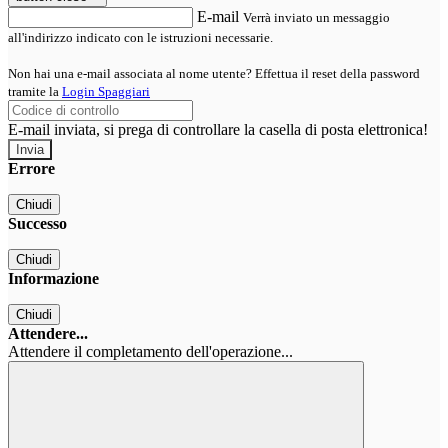
E-mail
Verrà inviato un messaggio
all'indirizzo indicato con le istruzioni necessarie.
Non hai una e-mail associata al nome utente? Effettua il reset della password
tramite la
Login Spaggiari
E-mail inviata, si prega di controllare la casella di posta elettronica!
Errore
Chiudi
Successo
Chiudi
Informazione
Chiudi
Attendere...
Attendere il completamento dell'operazione...