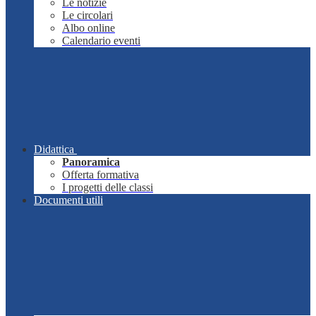
Le notizie
Le circolari
Albo online
Calendario eventi
Didattica
Panoramica
Offerta formativa
I progetti delle classi
Documenti utili