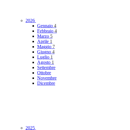
2026
Gennaio
4
Febbraio
4
Marzo
5
Aprile
1
Maggio
7
Giugno
4
Luglio
1
Agosto
1
Settembre
Ottobre
Novembre
Dicembre
2025