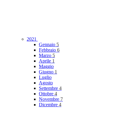
2021
Gennaio
5
Febbraio
6
Marzo
5
Aprile
1
Maggio
Giugno
1
Luglio
Agosto
Settembre
4
Ottobre
4
Novembre
7
Dicembre
4