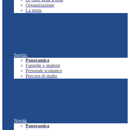
Organizzazione
La storia
Servizi
Panoramica
Famiglie e studenti
Personale scolastico
Percorsi di studio
Novità
Panoramica