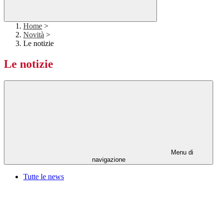
Home
>
Novità
>
Le notizie
Le notizie
Menu di
navigazione
Tutte le news