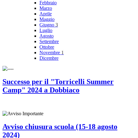
Febbraio
Marzo
Aprile
Maggio
Giugno
3
Luglio
Agosto
Settembre
Ottobre
Novembre
1
Dicembre
Successo per il "Torricelli Summer
Camp" 2024 a Dobbiaco
Avviso chiusura scuola (15-18 agosto
2024)