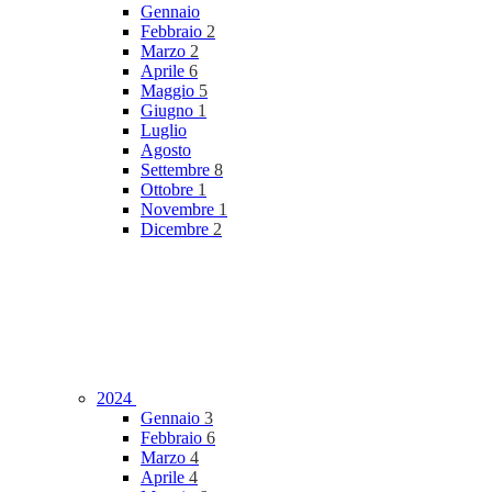
Gennaio
Febbraio
2
Marzo
2
Aprile
6
Maggio
5
Giugno
1
Luglio
Agosto
Settembre
8
Ottobre
1
Novembre
1
Dicembre
2
2024
Gennaio
3
Febbraio
6
Marzo
4
Aprile
4