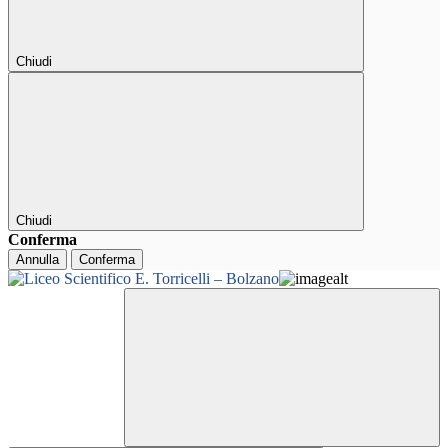
Chiudi
Chiudi
Conferma
Annulla
Conferma