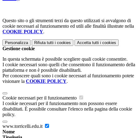
Questo sito o gli strumenti terzi da questo utilizzati si avvalgono di
cookie necessari al funzionamento ed utili alle finalità illustrate nella
COOKIE POLICY
.
Personalizza
Rifiuta tutti
i cookies
Accetta tutti
i cookies
Gestione cookie
In questa schermata è possibile scegliere quali cookie consentire.
I cookie necessari sono quelli che consentono il funzionamento della
piattaforma e non è possibile disabilitarli.
Per conoscere quali sono i cookie necessari al funzionamento potete
visionare la
COOKIE POLICY
.
Cookie necessari per il funzionamento
I cookie necessari per il funzionamento non possono essere
disabilitati. È possibile consultare l'elenco nella pagina della cookie
policy.
www.torricelli.edu.it
Nome
Tipologia