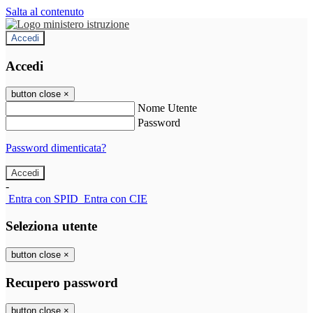
Salta al contenuto
Accedi
Accedi
button close
×
Nome Utente
Password
Password dimenticata?
-
Entra con SPID
Entra con CIE
Seleziona utente
button close
×
Recupero password
button close
×