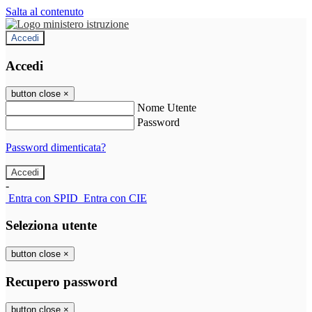
Salta al contenuto
Accedi
Accedi
button close
×
Nome Utente
Password
Password dimenticata?
-
Entra con SPID
Entra con CIE
Seleziona utente
button close
×
Recupero password
button close
×