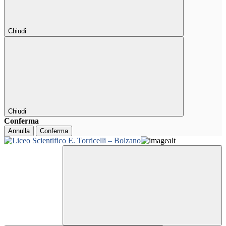
Chiudi
Chiudi
Conferma
Annulla
Conferma