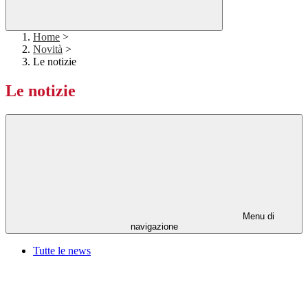
Home
>
Novità
>
Le notizie
Le notizie
Menu di
navigazione
Tutte le news