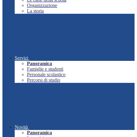
Organizzazione
La storia
Servizi
Panoramica
Famiglie e studenti
Personale scolastico
Percorsi di studio
Novità
Panoramica