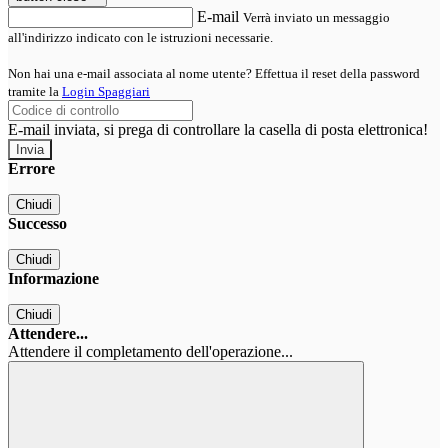
E-mail
Verrà inviato un messaggio
all'indirizzo indicato con le istruzioni necessarie.
Non hai una e-mail associata al nome utente? Effettua il reset della password
tramite la
Login Spaggiari
E-mail inviata, si prega di controllare la casella di posta elettronica!
Errore
Chiudi
Successo
Chiudi
Informazione
Chiudi
Attendere...
Attendere il completamento dell'operazione...