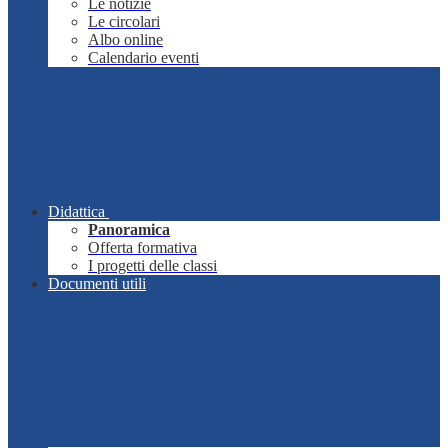
Le notizie
Le circolari
Albo online
Calendario eventi
Didattica
Panoramica
Offerta formativa
I progetti delle classi
Documenti utili