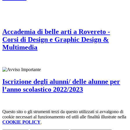
Accademia di belle arti a Rovereto -
Corsi di Design e Graphic Design &
Multimedia
Iscrizione degli alunni/ delle alunne per
l’anno scolastico 2022/2023
Questo sito o gli strumenti terzi da questo utilizzati si avvalgono di
cookie necessari al funzionamento ed utili alle finalità illustrate nella
COOKIE POLICY
.