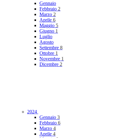
Gennaio
Febbraio
2
Marzo
2
Aprile
6
Maggio
5
Giugno
1
Luglio
Agosto
Settembre
8
Ottobre
1
Novembre
1
Dicembre
2
2024
Gennaio
3
Febbraio
6
Marzo
4
Aprile
4