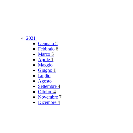
2021
Gennaio
5
Febbraio
6
Marzo
5
Aprile
1
Maggio
Giugno
1
Luglio
Agosto
Settembre
4
Ottobre
4
Novembre
7
Dicembre
4