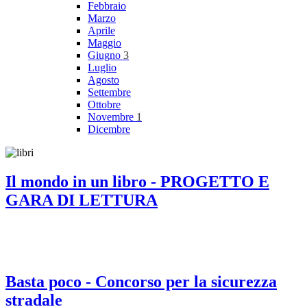
Febbraio
Marzo
Aprile
Maggio
Giugno
3
Luglio
Agosto
Settembre
Ottobre
Novembre
1
Dicembre
Il mondo in un libro - PROGETTO E
GARA DI LETTURA
Basta poco - Concorso per la sicurezza
stradale