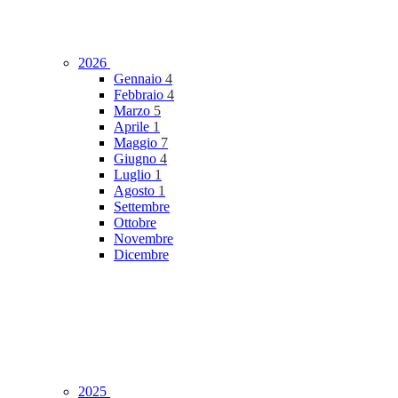
2026
Gennaio
4
Febbraio
4
Marzo
5
Aprile
1
Maggio
7
Giugno
4
Luglio
1
Agosto
1
Settembre
Ottobre
Novembre
Dicembre
2025