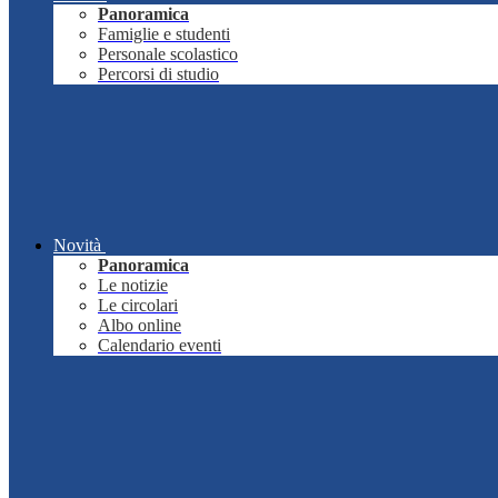
Panoramica
Famiglie e studenti
Personale scolastico
Percorsi di studio
Novità
Panoramica
Le notizie
Le circolari
Albo online
Calendario eventi