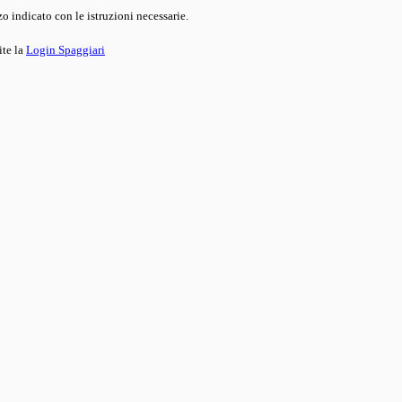
o indicato con le istruzioni necessarie.
ite la
Login Spaggiari