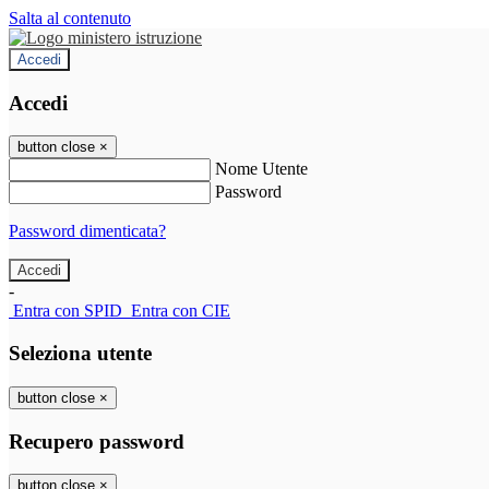
Salta al contenuto
Accedi
Accedi
button close
×
Nome Utente
Password
Password dimenticata?
-
Entra con SPID
Entra con CIE
Seleziona utente
button close
×
Recupero password
button close
×