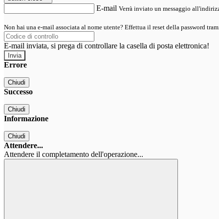
E-mail
Verrà inviato un messaggio all'indirizz
Non hai una e-mail associata al nome utente? Effettua il reset della password tram
E-mail inviata, si prega di controllare la casella di posta elettronica!
Errore
Chiudi
Successo
Chiudi
Informazione
Chiudi
Attendere...
Attendere il completamento dell'operazione...