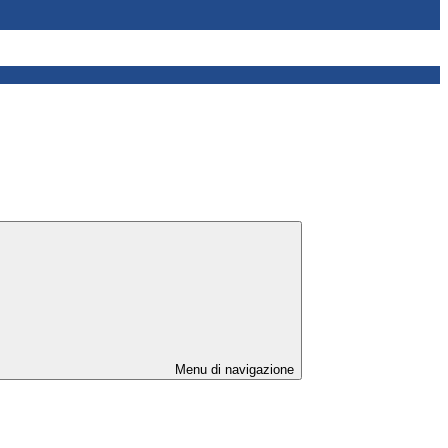
Menu di navigazione