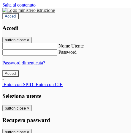
Salta al contenuto
Accedi
Accedi
button close
×
Nome Utente
Password
Password dimenticata?
-
Entra con SPID
Entra con CIE
Seleziona utente
button close
×
Recupero password
button close
×