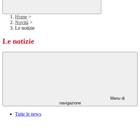
Home
>
Novità
>
Le notizie
Le notizie
Menu di
navigazione
Tutte le news