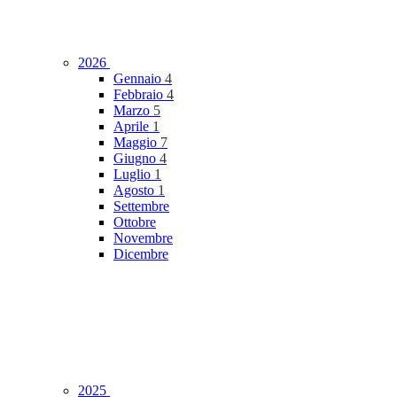
2026
Gennaio
4
Febbraio
4
Marzo
5
Aprile
1
Maggio
7
Giugno
4
Luglio
1
Agosto
1
Settembre
Ottobre
Novembre
Dicembre
2025