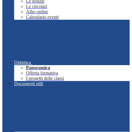
Le notizie
Le circolari
Albo online
Calendario eventi
Didattica
Panoramica
Offerta formativa
I progetti delle classi
Documenti utili