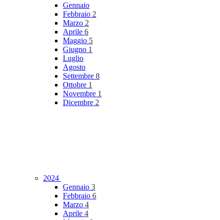
Gennaio
Febbraio
2
Marzo
2
Aprile
6
Maggio
5
Giugno
1
Luglio
Agosto
Settembre
8
Ottobre
1
Novembre
1
Dicembre
2
2024
Gennaio
3
Febbraio
6
Marzo
4
Aprile
4