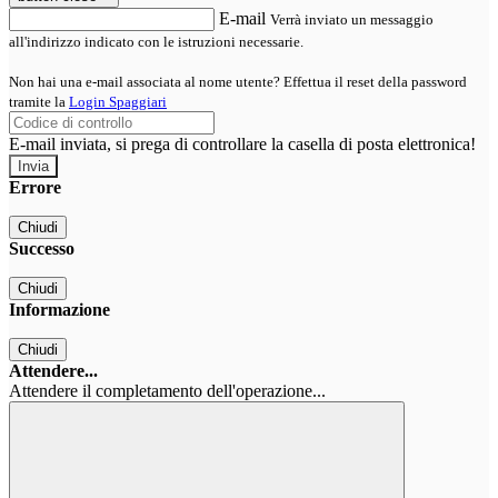
E-mail
Verrà inviato un messaggio
all'indirizzo indicato con le istruzioni necessarie.
Non hai una e-mail associata al nome utente? Effettua il reset della password
tramite la
Login Spaggiari
E-mail inviata, si prega di controllare la casella di posta elettronica!
Errore
Chiudi
Successo
Chiudi
Informazione
Chiudi
Attendere...
Attendere il completamento dell'operazione...