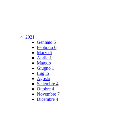
2021
Gennaio
5
Febbraio
6
Marzo
5
Aprile
1
Maggio
Giugno
1
Luglio
Agosto
Settembre
4
Ottobre
4
Novembre
7
Dicembre
4