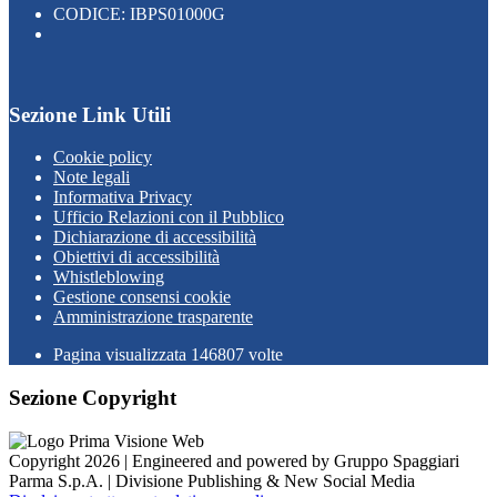
CODICE: IBPS01000G
Sezione Link Utili
Cookie policy
Note legali
Informativa Privacy
Ufficio Relazioni con il Pubblico
Dichiarazione di accessibilità
Obiettivi di accessibilità
Whistleblowing
Gestione consensi cookie
Amministrazione trasparente
Pagina visualizzata
146807
volte
Sezione Copyright
Copyright 2026 | Engineered and powered by Gruppo Spaggiari
Parma S.p.A. | Divisione Publishing & New Social Media