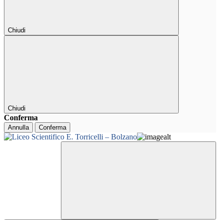
Chiudi
Chiudi
Conferma
Annulla
Conferma