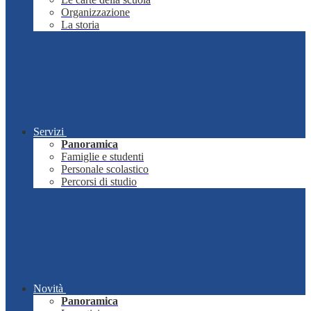
Organizzazione
La storia
Servizi
Panoramica
Famiglie e studenti
Personale scolastico
Percorsi di studio
Novità
Panoramica