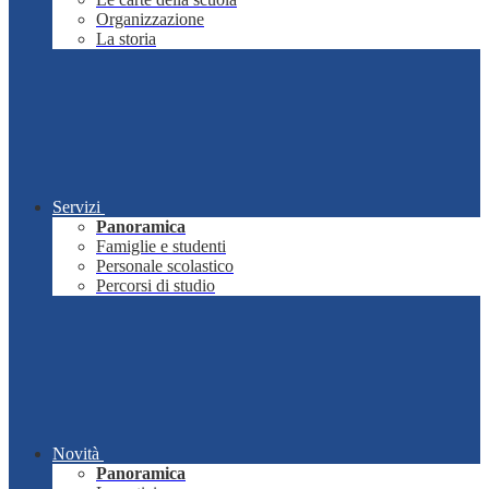
Organizzazione
La storia
Servizi
Panoramica
Famiglie e studenti
Personale scolastico
Percorsi di studio
Novità
Panoramica