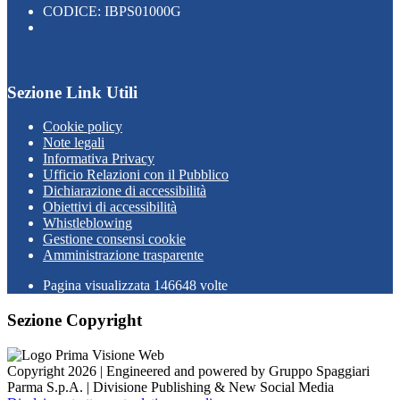
CODICE: IBPS01000G
Sezione Link Utili
Cookie policy
Note legali
Informativa Privacy
Ufficio Relazioni con il Pubblico
Dichiarazione di accessibilità
Obiettivi di accessibilità
Whistleblowing
Gestione consensi cookie
Amministrazione trasparente
Pagina visualizzata
146648
volte
Sezione Copyright
Copyright 2026 | Engineered and powered by Gruppo Spaggiari
Parma S.p.A. | Divisione Publishing & New Social Media