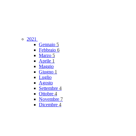
2021
Gennaio
5
Febbraio
6
Marzo
5
Aprile
1
Maggio
Giugno
1
Luglio
Agosto
Settembre
4
Ottobre
4
Novembre
7
Dicembre
4