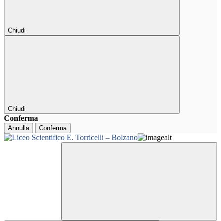
Chiudi
Chiudi
Conferma
Annulla
Conferma