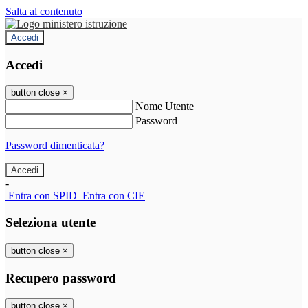
Salta al contenuto
Accedi
Accedi
button close
×
Nome Utente
Password
Password dimenticata?
-
Entra con SPID
Entra con CIE
Seleziona utente
button close
×
Recupero password
button close
×