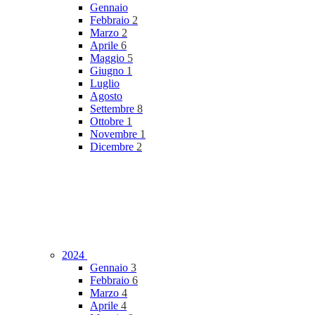
Gennaio
Febbraio
2
Marzo
2
Aprile
6
Maggio
5
Giugno
1
Luglio
Agosto
Settembre
8
Ottobre
1
Novembre
1
Dicembre
2
2024
Gennaio
3
Febbraio
6
Marzo
4
Aprile
4