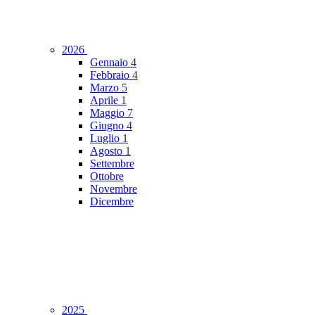
2026
Gennaio
4
Febbraio
4
Marzo
5
Aprile
1
Maggio
7
Giugno
4
Luglio
1
Agosto
1
Settembre
Ottobre
Novembre
Dicembre
2025