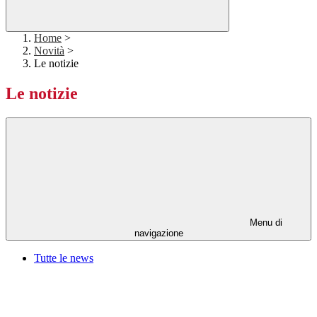
Home
>
Novità
>
Le notizie
Le notizie
Menu di
navigazione
Tutte le news