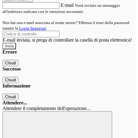
E-mail
Verrà inviato un messaggio
all'indirizzo indicato con le istruzioni necessarie.
Non hai una e-mail associata al nome utente? Effettua il reset della password
tramite la
Login Spaggiari
E-mail inviata, si prega di controllare la casella di posta elettronica!
Errore
Chiudi
Successo
Chiudi
Informazione
Chiudi
Attendere...
Attendere il completamento dell'operazione...