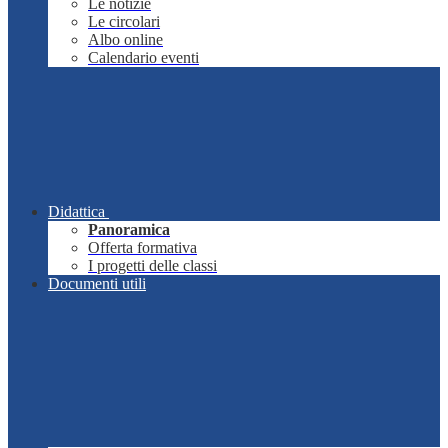
Le notizie
Le circolari
Albo online
Calendario eventi
Didattica
Panoramica
Offerta formativa
I progetti delle classi
Documenti utili