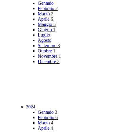
Gennaio
Febbraio
2
Marzo
2
Aprile
6
Maggio
5
Giugno
1
Luglio
Agosto
Settembre
8
Ottobre
1
Novembre
1
Dicembre
2
2024
Gennaio
3
Febbraio
6
Marzo
4
Aprile
4