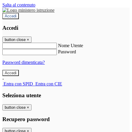
Salta al contenuto
Accedi
Accedi
button close
×
Nome Utente
Password
Password dimenticata?
-
Entra con SPID
Entra con CIE
Seleziona utente
button close
×
Recupero password
button close
×