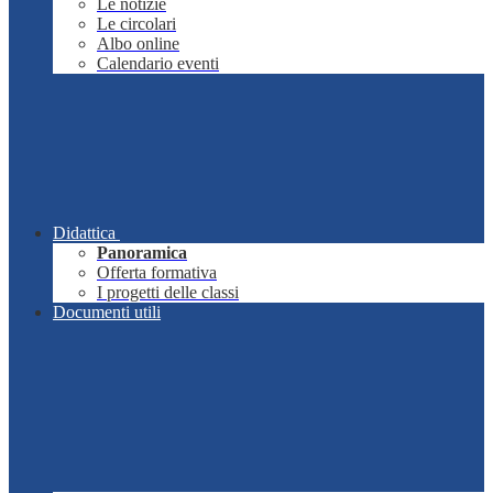
Le notizie
Le circolari
Albo online
Calendario eventi
Didattica
Panoramica
Offerta formativa
I progetti delle classi
Documenti utili