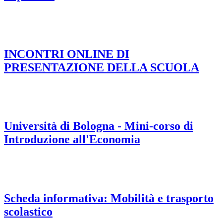
INCONTRI ONLINE DI
PRESENTAZIONE DELLA SCUOLA
Università di Bologna - Mini-corso di
Introduzione all'Economia
Scheda informativa: Mobilità e trasporto
scolastico