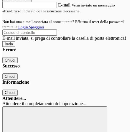
E-mail
Verrà inviato un messaggio
all'indirizzo indicato con le istruzioni necessarie.
Non hai una e-mail associata al nome utente? Effettua il reset della password
tramite la
Login Spaggiari
E-mail inviata, si prega di controllare la casella di posta elettronica!
Errore
Chiudi
Successo
Chiudi
Informazione
Chiudi
Attendere...
Attendere il completamento dell'operazione...