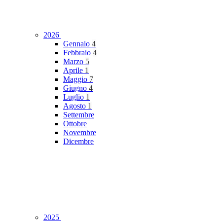
2026
Gennaio
4
Febbraio
4
Marzo
5
Aprile
1
Maggio
7
Giugno
4
Luglio
1
Agosto
1
Settembre
Ottobre
Novembre
Dicembre
2025