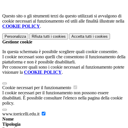
Questo sito o gli strumenti terzi da questo utilizzati si avvalgono di
cookie necessari al funzionamento ed utili alle finalità illustrate nella
COOKIE POLICY
.
Personalizza
Rifiuta tutti
i cookies
Accetta tutti
i cookies
Gestione cookie
In questa schermata è possibile scegliere quali cookie consentire.
I cookie necessari sono quelli che consentono il funzionamento della
piattaforma e non è possibile disabilitarli.
Per conoscere quali sono i cookie necessari al funzionamento potete
visionare la
COOKIE POLICY
.
Cookie necessari per il funzionamento
I cookie necessari per il funzionamento non possono essere
disabilitati. È possibile consultare l'elenco nella pagina della cookie
policy.
www.torricelli.edu.it
Nome
Tipologia