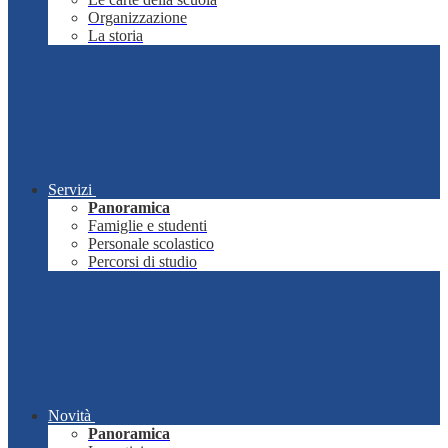
Organizzazione
La storia
Servizi
Panoramica
Famiglie e studenti
Personale scolastico
Percorsi di studio
Novità
Panoramica