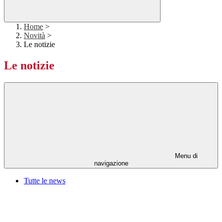
Home
>
Novità
>
Le notizie
Le notizie
Menu di
navigazione
Tutte le news