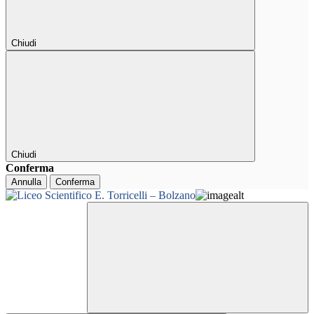
Chiudi
Chiudi
Conferma
Annulla
Conferma