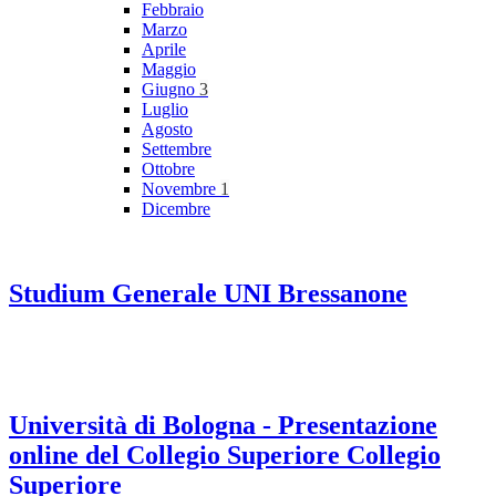
Febbraio
Marzo
Aprile
Maggio
Giugno
3
Luglio
Agosto
Settembre
Ottobre
Novembre
1
Dicembre
Studium Generale UNI Bressanone
Università di Bologna - Presentazione
online del Collegio Superiore Collegio
Superiore