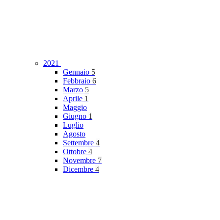
2021
Gennaio
5
Febbraio
6
Marzo
5
Aprile
1
Maggio
Giugno
1
Luglio
Agosto
Settembre
4
Ottobre
4
Novembre
7
Dicembre
4