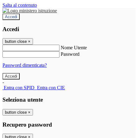
Salta al contenuto
Accedi
Accedi
button close
×
Nome Utente
Password
Password dimenticata?
-
Entra con SPID
Entra con CIE
Seleziona utente
button close
×
Recupero password
button close
×