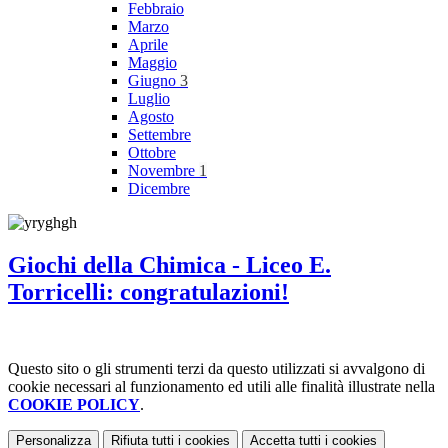
Febbraio
Marzo
Aprile
Maggio
Giugno
3
Luglio
Agosto
Settembre
Ottobre
Novembre
1
Dicembre
Giochi della Chimica - Liceo E.
Torricelli: congratulazioni!
Questo sito o gli strumenti terzi da questo utilizzati si avvalgono di
cookie necessari al funzionamento ed utili alle finalità illustrate nella
COOKIE POLICY
.
Personalizza
Rifiuta tutti
i cookies
Accetta tutti
i cookies