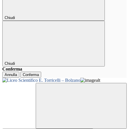
Chiudi
Chiudi
Conferma
Annulla
Conferma