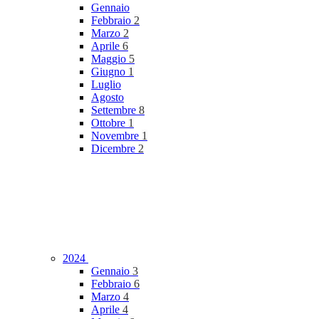
Gennaio
Febbraio
2
Marzo
2
Aprile
6
Maggio
5
Giugno
1
Luglio
Agosto
Settembre
8
Ottobre
1
Novembre
1
Dicembre
2
2024
Gennaio
3
Febbraio
6
Marzo
4
Aprile
4