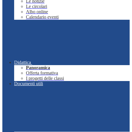
Le notizie
Le circolari
Albo online
Calendario eventi
Didattica
Panoramica
Offerta formativa
I progetti delle classi
Documenti utili