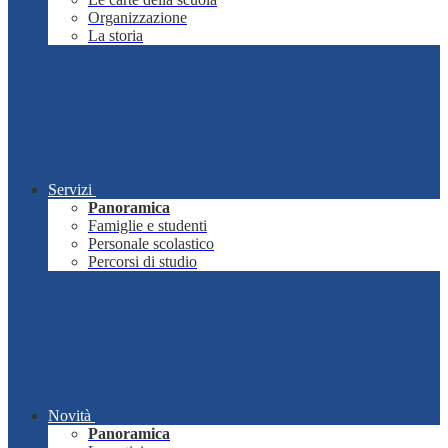
Organizzazione
La storia
Servizi
Panoramica
Famiglie e studenti
Personale scolastico
Percorsi di studio
Novità
Panoramica