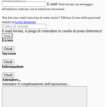
E-mail
Verrà inviato un messaggio
all'indirizzo indicato con le istruzioni necessarie.
Non hai una e-mail associata al nome utente? Effettua il reset della password
tramite la
Login Spaggiari
E-mail inviata, si prega di controllare la casella di posta elettronica!
Errore
Chiudi
Successo
Chiudi
Informazione
Chiudi
Attendere...
Attendere il completamento dell'operazione...