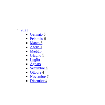
2021
Gennaio
5
Febbraio
6
Marzo
5
Aprile
1
Maggio
Giugno
1
Luglio
Agosto
Settembre
4
Ottobre
4
Novembre
7
Dicembre
4