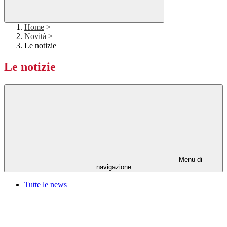
Home
>
Novità
>
Le notizie
Le notizie
Menu di
navigazione
Tutte le news