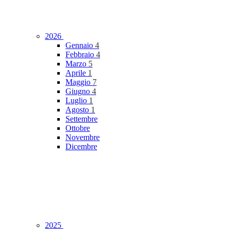
2026
Gennaio
4
Febbraio
4
Marzo
5
Aprile
1
Maggio
7
Giugno
4
Luglio
1
Agosto
1
Settembre
Ottobre
Novembre
Dicembre
2025