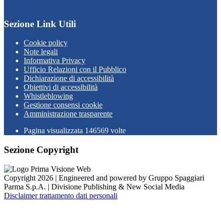
Sezione Link Utili
Cookie policy
Note legali
Informativa Privacy
Ufficio Relazioni con il Pubblico
Dichiarazione di accessibilità
Obiettivi di accessibilità
Whistleblowing
Gestione consensi cookie
Amministrazione trasparente
Pagina visualizzata
146569
volte
Sezione Copyright
Copyright 2026 | Engineered and powered by Gruppo Spaggiari
Parma S.p.A. | Divisione Publishing & New Social Media
Disclaimer trattamento dati personali