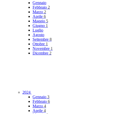
Gennaio
Febbraio
2
Marzo
2
Aprile
6
Maggio
5
Giugno
1
Luglio
Agosto
Settembre
8
Ottobre
1
Novembre
1
Dicembre
2
2024
Gennaio
3
Febbraio
6
Marzo
4
Aprile
4