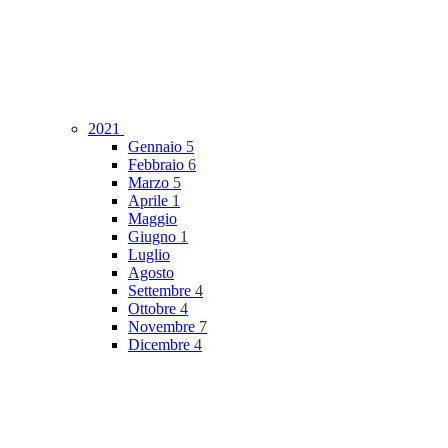
2021
Gennaio
5
Febbraio
6
Marzo
5
Aprile
1
Maggio
Giugno
1
Luglio
Agosto
Settembre
4
Ottobre
4
Novembre
7
Dicembre
4