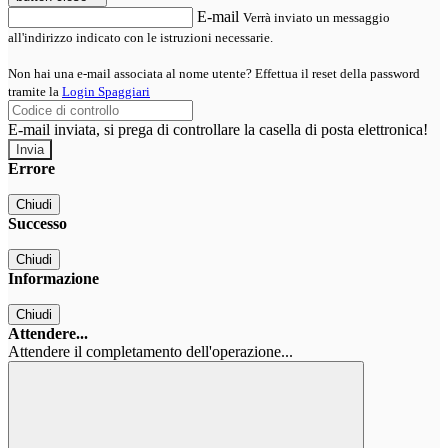
E-mail
Verrà inviato un messaggio
all'indirizzo indicato con le istruzioni necessarie.
Non hai una e-mail associata al nome utente? Effettua il reset della password
tramite la
Login Spaggiari
E-mail inviata, si prega di controllare la casella di posta elettronica!
Errore
Chiudi
Successo
Chiudi
Informazione
Chiudi
Attendere...
Attendere il completamento dell'operazione...