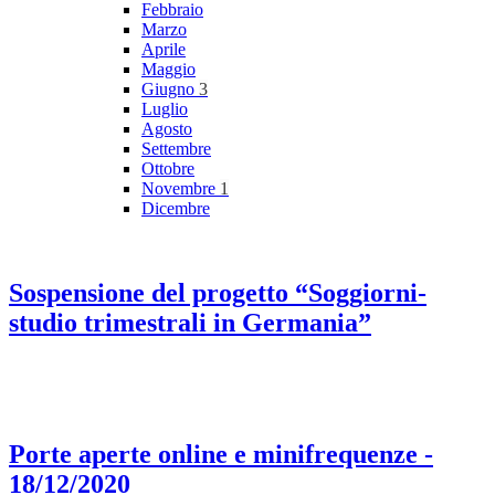
Febbraio
Marzo
Aprile
Maggio
Giugno
3
Luglio
Agosto
Settembre
Ottobre
Novembre
1
Dicembre
Sospensione del progetto “Soggiorni-
studio trimestrali in Germania”
Porte aperte online e minifrequenze -
18/12/2020