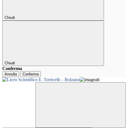
Chiudi
Chiudi
Conferma
Annulla
Conferma