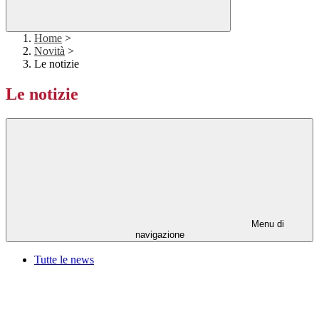
Home
>
Novità
>
Le notizie
Le notizie
Menu di
navigazione
Tutte le news