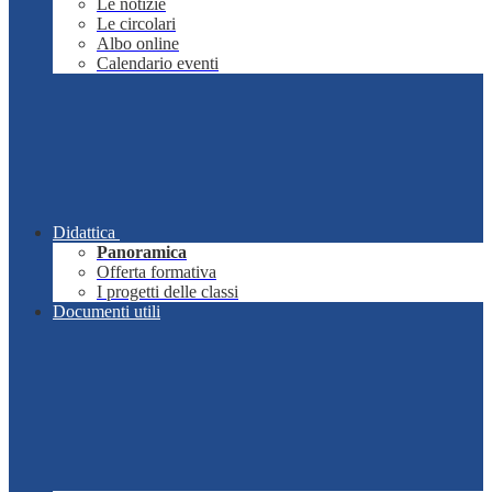
Le notizie
Le circolari
Albo online
Calendario eventi
Didattica
Panoramica
Offerta formativa
I progetti delle classi
Documenti utili