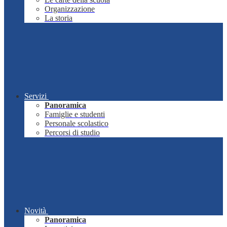
Organizzazione
La storia
Servizi
Panoramica
Famiglie e studenti
Personale scolastico
Percorsi di studio
Novità
Panoramica