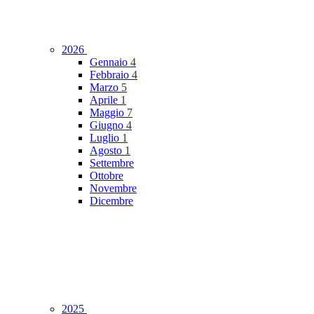
2026
Gennaio
4
Febbraio
4
Marzo
5
Aprile
1
Maggio
7
Giugno
4
Luglio
1
Agosto
1
Settembre
Ottobre
Novembre
Dicembre
2025