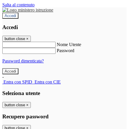
Salta al contenuto
Accedi
Accedi
button close
×
Nome Utente
Password
Password dimenticata?
-
Entra con SPID
Entra con CIE
Seleziona utente
button close
×
Recupero password
button close
×