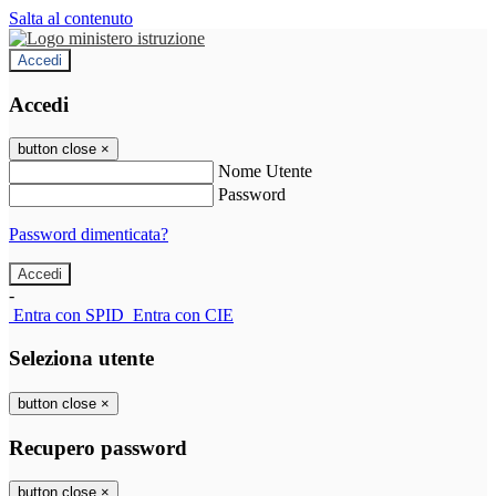
Salta al contenuto
Accedi
Accedi
button close
×
Nome Utente
Password
Password dimenticata?
-
Entra con SPID
Entra con CIE
Seleziona utente
button close
×
Recupero password
button close
×