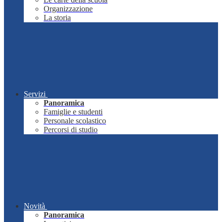
Organizzazione
La storia
Servizi
Panoramica
Famiglie e studenti
Personale scolastico
Percorsi di studio
Novità
Panoramica