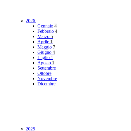
2026
Gennaio
4
Febbraio
4
Marzo
5
Aprile
1
Maggio
7
Giugno
4
Luglio
1
Agosto
1
Settembre
Ottobre
Novembre
Dicembre
2025