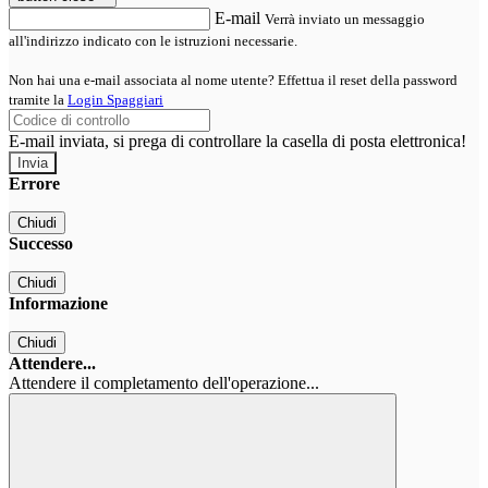
E-mail
Verrà inviato un messaggio
all'indirizzo indicato con le istruzioni necessarie.
Non hai una e-mail associata al nome utente? Effettua il reset della password
tramite la
Login Spaggiari
E-mail inviata, si prega di controllare la casella di posta elettronica!
Errore
Chiudi
Successo
Chiudi
Informazione
Chiudi
Attendere...
Attendere il completamento dell'operazione...