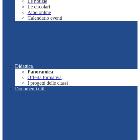
Le notizie
Le circolari
Albo online
Calendario eventi
Didattica
Panoramica
Offerta formativa
I progetti delle classi
Documenti utili