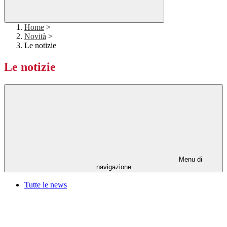
Home
>
Novità
>
Le notizie
Le notizie
Menu di
navigazione
Tutte le news