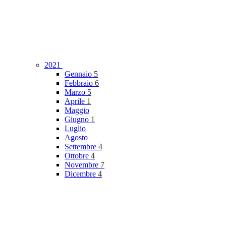
2021
Gennaio
5
Febbraio
6
Marzo
5
Aprile
1
Maggio
Giugno
1
Luglio
Agosto
Settembre
4
Ottobre
4
Novembre
7
Dicembre
4