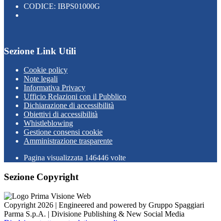
CODICE: IBPS01000G
Sezione Link Utili
Cookie policy
Note legali
Informativa Privacy
Ufficio Relazioni con il Pubblico
Dichiarazione di accessibilità
Obiettivi di accessibilità
Whistleblowing
Gestione consensi cookie
Amministrazione trasparente
Pagina visualizzata
146446
volte
Sezione Copyright
Copyright 2026 | Engineered and powered by Gruppo Spaggiari
Parma S.p.A. | Divisione Publishing & New Social Media