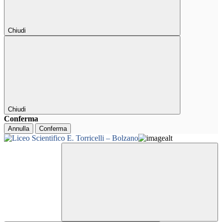
Chiudi
Chiudi
Conferma
Annulla
Conferma