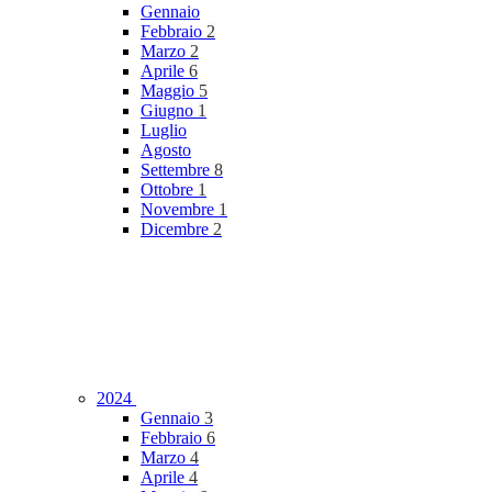
Gennaio
Febbraio
2
Marzo
2
Aprile
6
Maggio
5
Giugno
1
Luglio
Agosto
Settembre
8
Ottobre
1
Novembre
1
Dicembre
2
2024
Gennaio
3
Febbraio
6
Marzo
4
Aprile
4