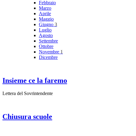
Febbraio
Marzo
Aprile
Maggio
Giugno
3
Luglio
Agosto
Settembre
Ottobre
Novembre
1
Dicembre
Insieme ce la faremo
Lettera del Sovrintendente
Chiusura scuole