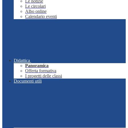
Le notizie
Le circolari
Albo online
Calendario eventi
Didattica
Panoramica
Offerta formativa
I progetti delle classi
Documenti utili