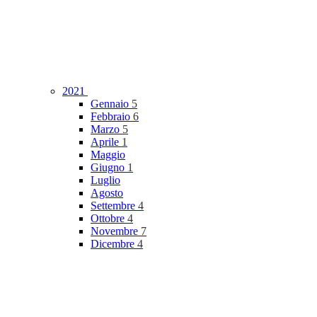
2021
Gennaio
5
Febbraio
6
Marzo
5
Aprile
1
Maggio
Giugno
1
Luglio
Agosto
Settembre
4
Ottobre
4
Novembre
7
Dicembre
4