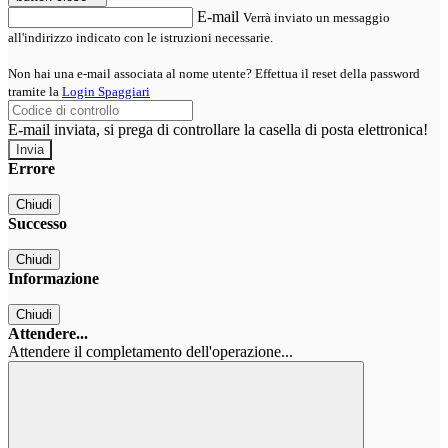
E-mail
Verrà inviato un messaggio
all'indirizzo indicato con le istruzioni necessarie.
Non hai una e-mail associata al nome utente? Effettua il reset della password
tramite la
Login Spaggiari
E-mail inviata, si prega di controllare la casella di posta elettronica!
Errore
Chiudi
Successo
Chiudi
Informazione
Chiudi
Attendere...
Attendere il completamento dell'operazione...