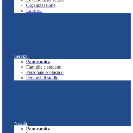
Organizzazione
La storia
Servizi
Panoramica
Famiglie e studenti
Personale scolastico
Percorsi di studio
Novità
Panoramica