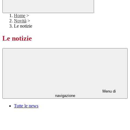
Home
>
Novità
>
Le notizie
Le notizie
Menu di
navigazione
Tutte le news