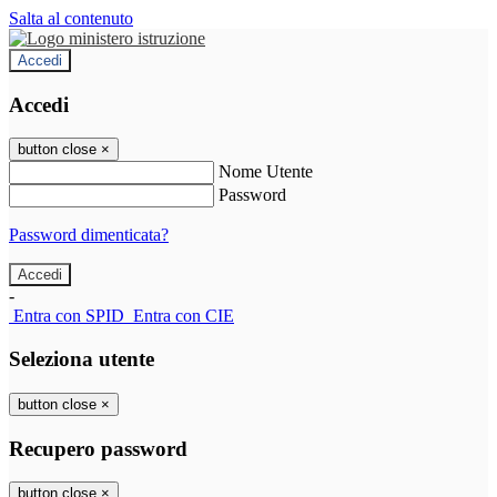
Salta al contenuto
Accedi
Accedi
button close
×
Nome Utente
Password
Password dimenticata?
-
Entra con SPID
Entra con CIE
Seleziona utente
button close
×
Recupero password
button close
×