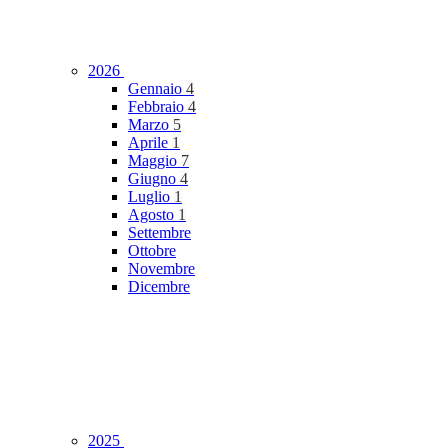
2026
Gennaio
4
Febbraio
4
Marzo
5
Aprile
1
Maggio
7
Giugno
4
Luglio
1
Agosto
1
Settembre
Ottobre
Novembre
Dicembre
2025