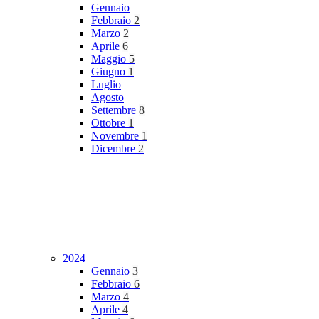
Gennaio
Febbraio
2
Marzo
2
Aprile
6
Maggio
5
Giugno
1
Luglio
Agosto
Settembre
8
Ottobre
1
Novembre
1
Dicembre
2
2024
Gennaio
3
Febbraio
6
Marzo
4
Aprile
4