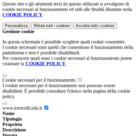
Questo sito o gli strumenti terzi da questo utilizzati si avvalgono di
cookie necessari al funzionamento ed utili alle finalità illustrate nella
COOKIE POLICY
.
Personalizza
Rifiuta tutti
i cookies
Accetta tutti
i cookies
Gestione cookie
In questa schermata è possibile scegliere quali cookie consentire.
I cookie necessari sono quelli che consentono il funzionamento della
piattaforma e non è possibile disabilitarli.
Per conoscere quali sono i cookie necessari al funzionamento potete
visionare la
COOKIE POLICY
.
Cookie necessari per il funzionamento
I cookie necessari per il funzionamento non possono essere
disabilitati. È possibile consultare l'elenco nella pagina della cookie
policy.
www.torricelli.edu.it
Nome
Tipologia
Proprieta
Descrizione
Durata