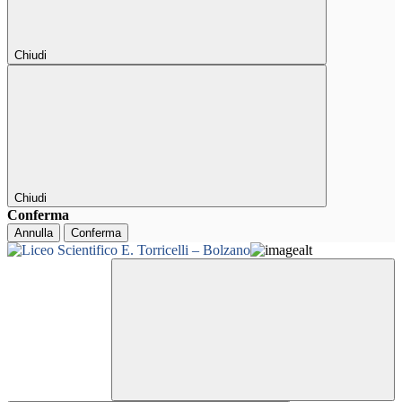
Chiudi
Chiudi
Conferma
Annulla
Conferma