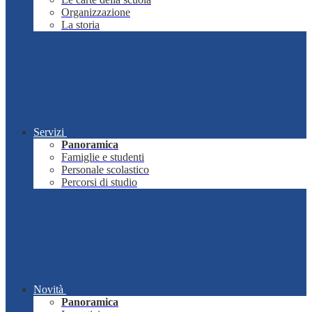
Organizzazione
La storia
Servizi
Panoramica
Famiglie e studenti
Personale scolastico
Percorsi di studio
Novità
Panoramica