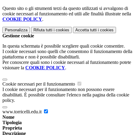
Questo sito o gli strumenti terzi da questo utilizzati si avvalgono di
cookie necessari al funzionamento ed utili alle finalità illustrate nella
COOKIE POLICY
.
Personalizza
Rifiuta tutti
i cookies
Accetta tutti
i cookies
Gestione cookie
In questa schermata è possibile scegliere quali cookie consentire.
I cookie necessari sono quelli che consentono il funzionamento della
piattaforma e non è possibile disabilitarli.
Per conoscere quali sono i cookie necessari al funzionamento potete
visionare la
COOKIE POLICY
.
Cookie necessari per il funzionamento
I cookie necessari per il funzionamento non possono essere
disabilitati. È possibile consultare l'elenco nella pagina della cookie
policy.
www.torricelli.edu.it
Nome
Tipologia
Proprieta
Descrizione