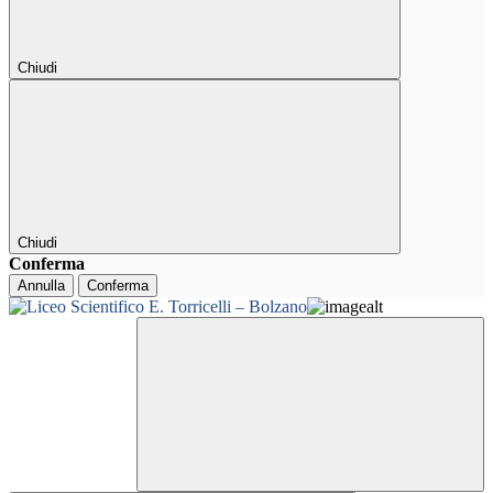
Chiudi
Chiudi
Conferma
Annulla
Conferma