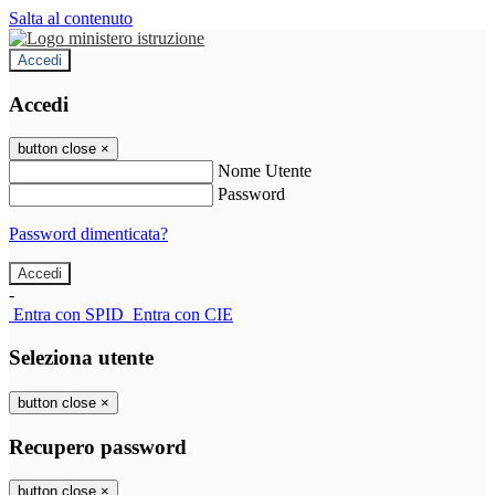
Salta al contenuto
Accedi
Accedi
button close
×
Nome Utente
Password
Password dimenticata?
-
Entra con SPID
Entra con CIE
Seleziona utente
button close
×
Recupero password
button close
×