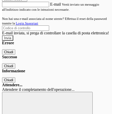
E-mail
Verrà inviato un messaggio
all'indirizzo indicato con le istruzioni necessarie.
Non hai una e-mail associata al nome utente? Effettua il reset della password
tramite la
Login Spaggiari
E-mail inviata, si prega di controllare la casella di posta elettronica!
Errore
Chiudi
Successo
Chiudi
Informazione
Chiudi
Attendere...
Attendere il completamento dell'operazione...