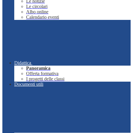
Le notizie
Le circolari
Albo online
Calendario eventi
Didattica
Panoramica
Offerta formativa
I progetti delle classi
Documenti utili