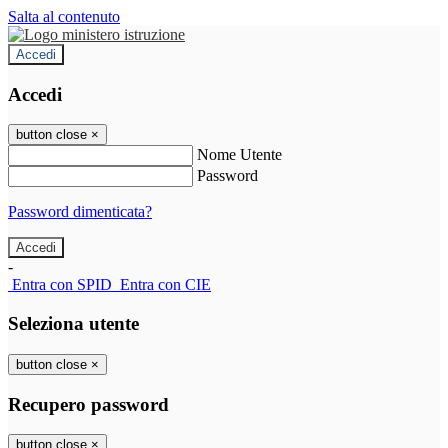
Salta al contenuto
Accedi
Accedi
button close
×
Nome Utente
Password
Password dimenticata?
-
Entra con SPID
Entra con CIE
Seleziona utente
button close
×
Recupero password
button close
×