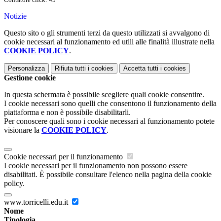
Notizie
Questo sito o gli strumenti terzi da questo utilizzati si avvalgono di
cookie necessari al funzionamento ed utili alle finalità illustrate nella
COOKIE POLICY
.
Personalizza
Rifiuta tutti
i cookies
Accetta tutti
i cookies
Gestione cookie
In questa schermata è possibile scegliere quali cookie consentire.
I cookie necessari sono quelli che consentono il funzionamento della
piattaforma e non è possibile disabilitarli.
Per conoscere quali sono i cookie necessari al funzionamento potete
visionare la
COOKIE POLICY
.
Cookie necessari per il funzionamento
I cookie necessari per il funzionamento non possono essere
disabilitati. È possibile consultare l'elenco nella pagina della cookie
policy.
www.torricelli.edu.it
Nome
Tipologia