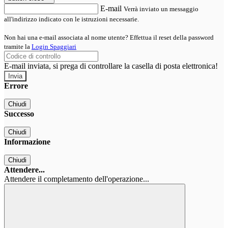
E-mail
Verrà inviato un messaggio
all'indirizzo indicato con le istruzioni necessarie.
Non hai una e-mail associata al nome utente? Effettua il reset della password
tramite la
Login Spaggiari
E-mail inviata, si prega di controllare la casella di posta elettronica!
Errore
Chiudi
Successo
Chiudi
Informazione
Chiudi
Attendere...
Attendere il completamento dell'operazione...