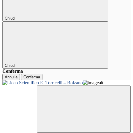
Chiudi
Chiudi
Conferma
Annulla
Conferma