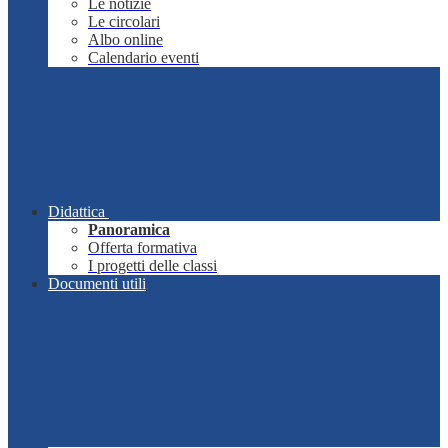
Le notizie
Le circolari
Albo online
Calendario eventi
Didattica
Panoramica
Offerta formativa
I progetti delle classi
Documenti utili