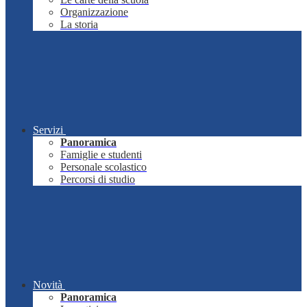
Organizzazione
La storia
Servizi
Panoramica
Famiglie e studenti
Personale scolastico
Percorsi di studio
Novità
Panoramica