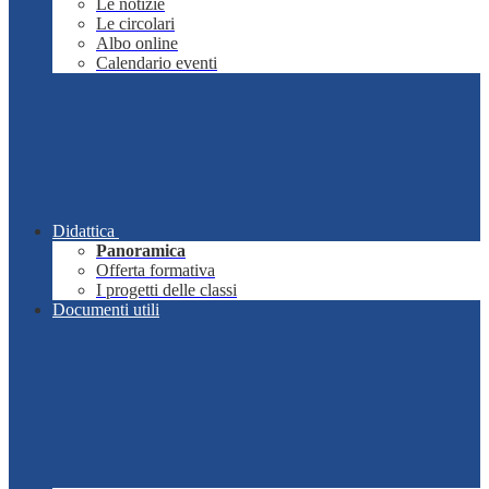
Le notizie
Le circolari
Albo online
Calendario eventi
Didattica
Panoramica
Offerta formativa
I progetti delle classi
Documenti utili