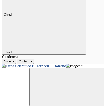
Chiudi
Chiudi
Conferma
Annulla
Conferma