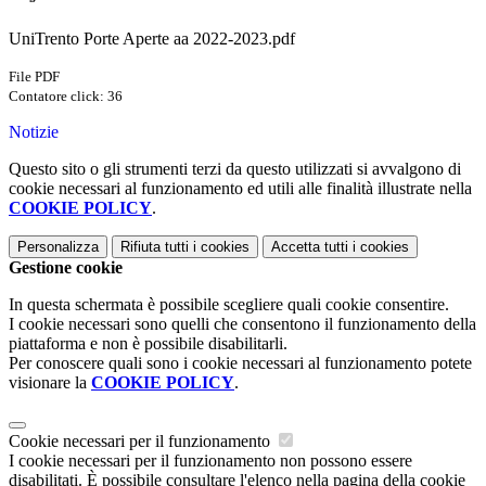
UniTrento Porte Aperte aa 2022-2023.pdf
File PDF
Contatore click: 36
Notizie
Questo sito o gli strumenti terzi da questo utilizzati si avvalgono di
cookie necessari al funzionamento ed utili alle finalità illustrate nella
COOKIE POLICY
.
Personalizza
Rifiuta tutti
i cookies
Accetta tutti
i cookies
Gestione cookie
In questa schermata è possibile scegliere quali cookie consentire.
I cookie necessari sono quelli che consentono il funzionamento della
piattaforma e non è possibile disabilitarli.
Per conoscere quali sono i cookie necessari al funzionamento potete
visionare la
COOKIE POLICY
.
Cookie necessari per il funzionamento
I cookie necessari per il funzionamento non possono essere
disabilitati. È possibile consultare l'elenco nella pagina della cookie