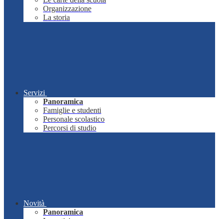
Organizzazione
La storia
Servizi
Panoramica
Famiglie e studenti
Personale scolastico
Percorsi di studio
Novità
Panoramica