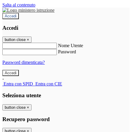
Salta al contenuto
Accedi
Accedi
button close
×
Nome Utente
Password
Password dimenticata?
-
Entra con SPID
Entra con CIE
Seleziona utente
button close
×
Recupero password
button close
×