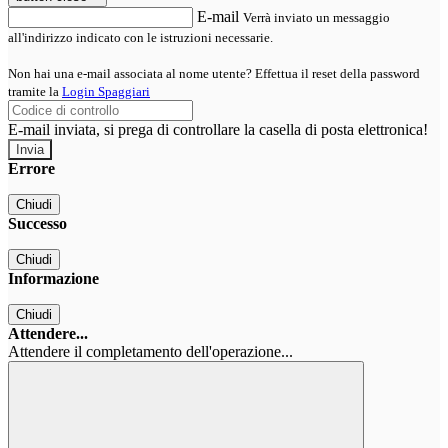
E-mail
Verrà inviato un messaggio
all'indirizzo indicato con le istruzioni necessarie.
Non hai una e-mail associata al nome utente? Effettua il reset della password
tramite la
Login Spaggiari
E-mail inviata, si prega di controllare la casella di posta elettronica!
Errore
Chiudi
Successo
Chiudi
Informazione
Chiudi
Attendere...
Attendere il completamento dell'operazione...