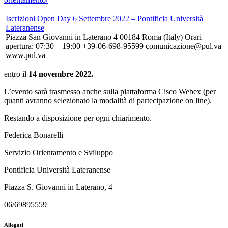
Iscrizioni Open Day 6 Settembre 2022 – Pontificia Università
Lateranense
Piazza San Giovanni in Laterano 4 00184 Roma (Italy) Orari
apertura: 07:30 – 19:00 +39-06-698-95599 comunicazione@pul.va
www.pul.va
entro il
14 novembre 2022.
L’evento sarà trasmesso anche sulla piattaforma Cisco Webex (per
quanti avranno selezionato la modalità di partecipazione on line).
Restando a disposizione per ogni chiarimento.
Federica Bonarelli
Servizio Orientamento e Sviluppo
Pontificia Università Lateranense
Piazza S. Giovanni in Laterano, 4
06/69895559
Allegati