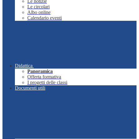
Le notizie
Le circolari
Albo online
Calendario eventi
Didattica
Panoramica
Offerta formativa
I progetti delle classi
Documenti utili