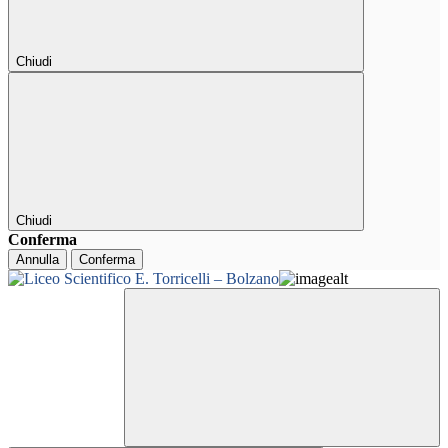
Chiudi
Chiudi
Conferma
Annulla
Conferma