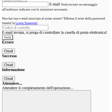
E-mail
Verrà inviato un messaggio
all'indirizzo indicato con le istruzioni necessarie.
Non hai una e-mail associata al nome utente? Effettua il reset della password
tramite la
Login Spaggiari
E-mail inviata, si prega di controllare la casella di posta elettronica!
Errore
Chiudi
Successo
Chiudi
Informazione
Chiudi
Attendere...
Attendere il completamento dell'operazione...