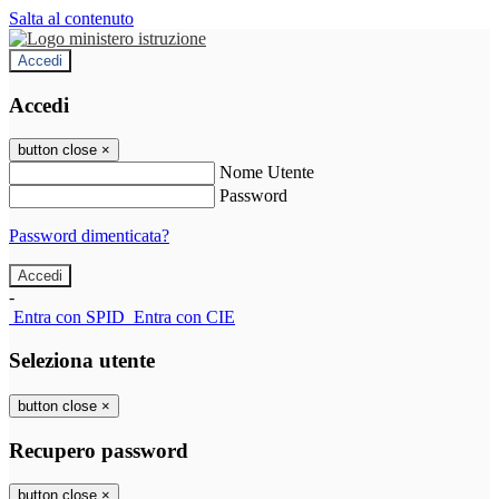
Salta al contenuto
Accedi
Accedi
button close
×
Nome Utente
Password
Password dimenticata?
-
Entra con SPID
Entra con CIE
Seleziona utente
button close
×
Recupero password
button close
×