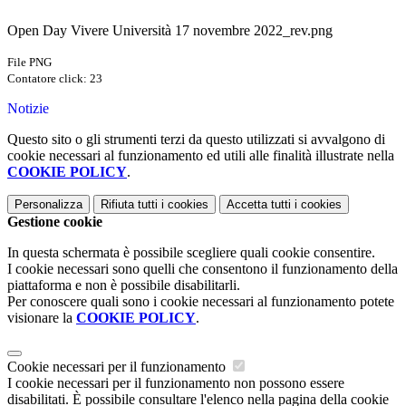
Open Day Vivere Università 17 novembre 2022_rev.png
File PNG
Contatore click: 23
Notizie
Questo sito o gli strumenti terzi da questo utilizzati si avvalgono di
cookie necessari al funzionamento ed utili alle finalità illustrate nella
COOKIE POLICY
.
Personalizza
Rifiuta tutti
i cookies
Accetta tutti
i cookies
Gestione cookie
In questa schermata è possibile scegliere quali cookie consentire.
I cookie necessari sono quelli che consentono il funzionamento della
piattaforma e non è possibile disabilitarli.
Per conoscere quali sono i cookie necessari al funzionamento potete
visionare la
COOKIE POLICY
.
Cookie necessari per il funzionamento
I cookie necessari per il funzionamento non possono essere
disabilitati. È possibile consultare l'elenco nella pagina della cookie