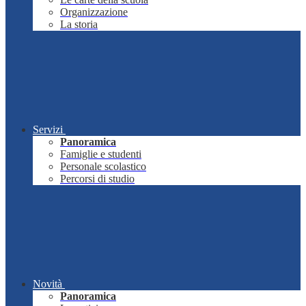
Organizzazione
La storia
Servizi
Panoramica
Famiglie e studenti
Personale scolastico
Percorsi di studio
Novità
Panoramica