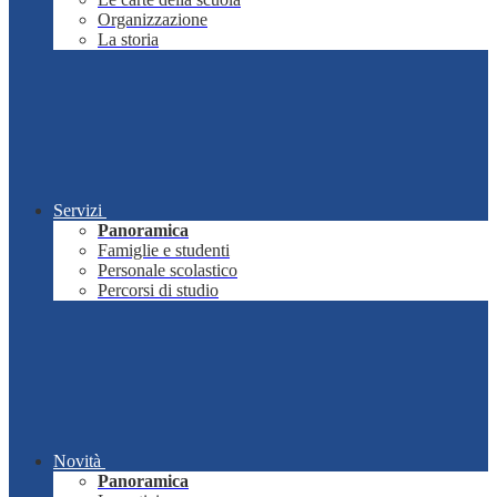
Organizzazione
La storia
Servizi
Panoramica
Famiglie e studenti
Personale scolastico
Percorsi di studio
Novità
Panoramica