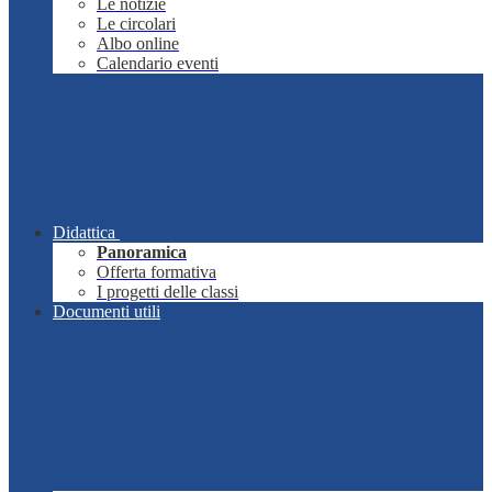
Le notizie
Le circolari
Albo online
Calendario eventi
Didattica
Panoramica
Offerta formativa
I progetti delle classi
Documenti utili