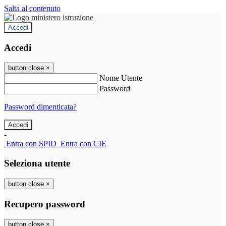
Salta al contenuto
Accedi
Accedi
button close
×
Nome Utente
Password
Password dimenticata?
-
Entra con SPID
Entra con CIE
Seleziona utente
button close
×
Recupero password
button close
×