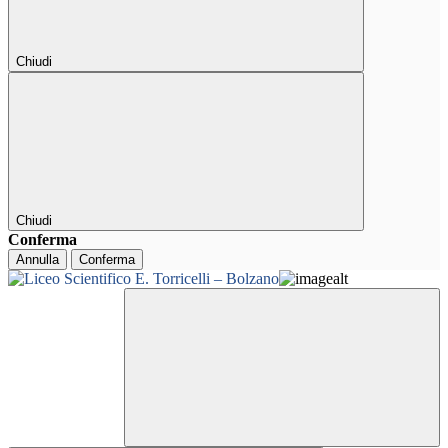
Chiudi
Chiudi
Conferma
Annulla
Conferma