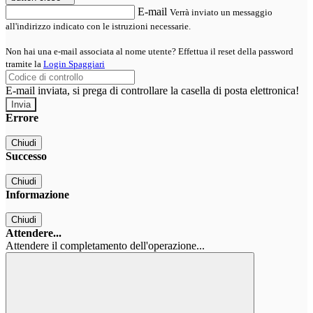
E-mail
Verrà inviato un messaggio
all'indirizzo indicato con le istruzioni necessarie.
Non hai una e-mail associata al nome utente? Effettua il reset della password
tramite la
Login Spaggiari
E-mail inviata, si prega di controllare la casella di posta elettronica!
Errore
Chiudi
Successo
Chiudi
Informazione
Chiudi
Attendere...
Attendere il completamento dell'operazione...