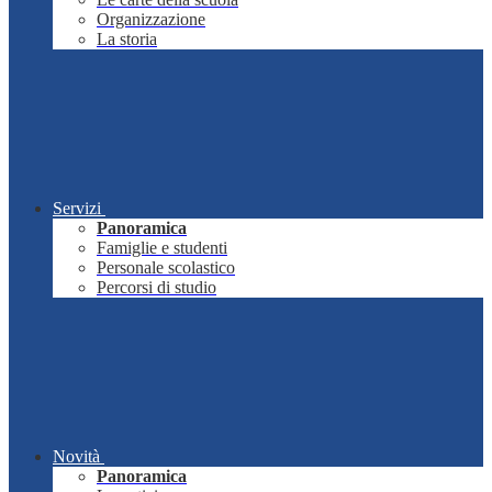
Organizzazione
La storia
Servizi
Panoramica
Famiglie e studenti
Personale scolastico
Percorsi di studio
Novità
Panoramica