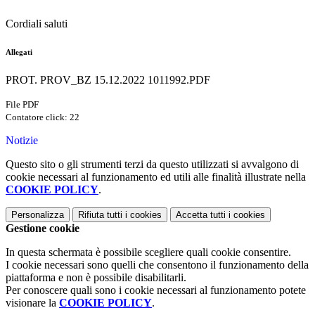
Cordiali saluti
Allegati
PROT. PROV_BZ 15.12.2022 1011992.PDF
File PDF
Contatore click: 22
Notizie
Questo sito o gli strumenti terzi da questo utilizzati si avvalgono di
cookie necessari al funzionamento ed utili alle finalità illustrate nella
COOKIE POLICY
.
Personalizza
Rifiuta tutti
i cookies
Accetta tutti
i cookies
Gestione cookie
In questa schermata è possibile scegliere quali cookie consentire.
I cookie necessari sono quelli che consentono il funzionamento della
piattaforma e non è possibile disabilitarli.
Per conoscere quali sono i cookie necessari al funzionamento potete
visionare la
COOKIE POLICY
.