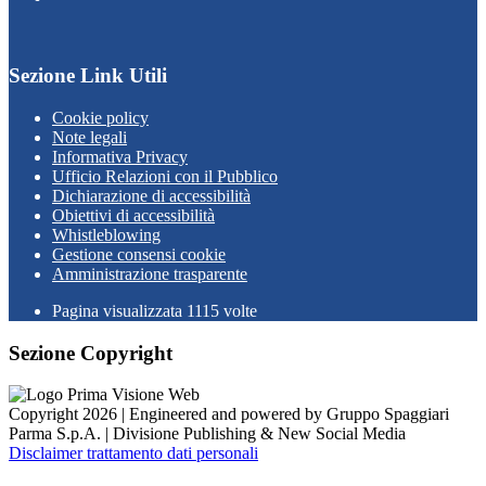
Sezione Link Utili
Cookie policy
Note legali
Informativa Privacy
Ufficio Relazioni con il Pubblico
Dichiarazione di accessibilità
Obiettivi di accessibilità
Whistleblowing
Gestione consensi cookie
Amministrazione trasparente
Pagina visualizzata
1115
volte
Sezione Copyright
Copyright 2026 | Engineered and powered by Gruppo Spaggiari
Parma S.p.A. | Divisione Publishing & New Social Media
Disclaimer trattamento dati personali