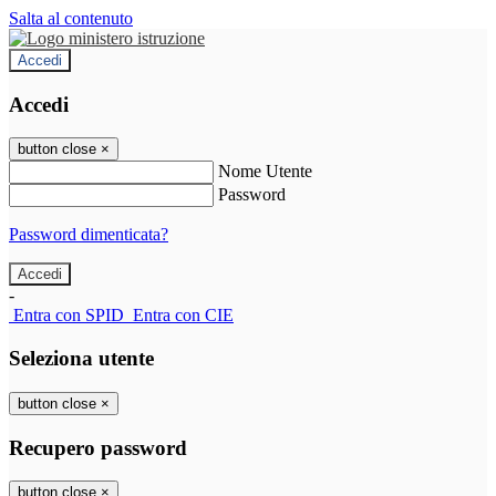
Salta al contenuto
Accedi
Accedi
button close
×
Nome Utente
Password
Password dimenticata?
-
Entra con SPID
Entra con CIE
Seleziona utente
button close
×
Recupero password
button close
×