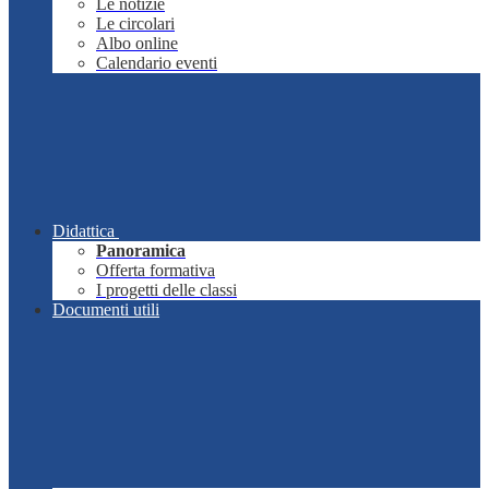
Le notizie
Le circolari
Albo online
Calendario eventi
Didattica
Panoramica
Offerta formativa
I progetti delle classi
Documenti utili