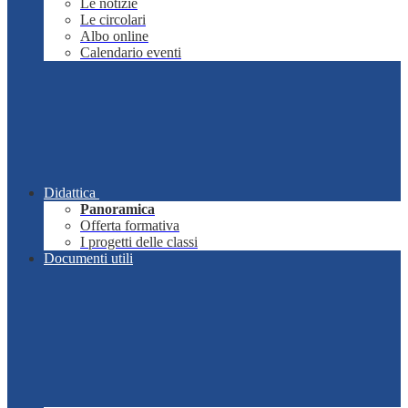
Le notizie
Le circolari
Albo online
Calendario eventi
Didattica
Panoramica
Offerta formativa
I progetti delle classi
Documenti utili