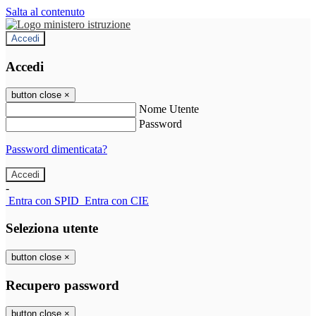
Salta al contenuto
Accedi
Accedi
button close
×
Nome Utente
Password
Password dimenticata?
-
Entra con SPID
Entra con CIE
Seleziona utente
button close
×
Recupero password
button close
×