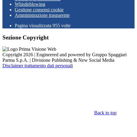
Whistleblowing
Gestione consensi cookie
Amministrazione trasparente
Pagina visualizzata
955
volte
Sezione Copyright
Copyright 2026 | Engineered and powered by Gruppo Spaggiari
Parma S.p.A. | Divisione Publishing & New Social Media
Disclaimer trattamento dati personali
Back to top