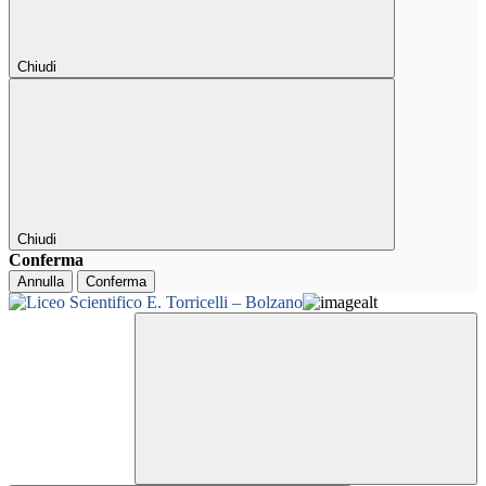
Chiudi
Chiudi
Conferma
Annulla
Conferma