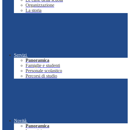
Organizzazione
La storia
Servizi
Panoramica
Famiglie e studenti
Personale scolastico
Percorsi di studio
Novità
Panoramica