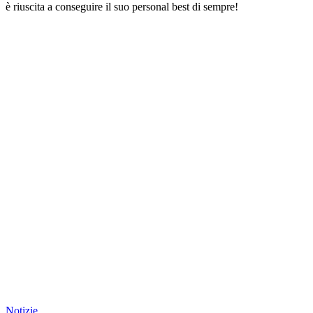
è riuscita a conseguire il suo personal best di sempre!
Notizie