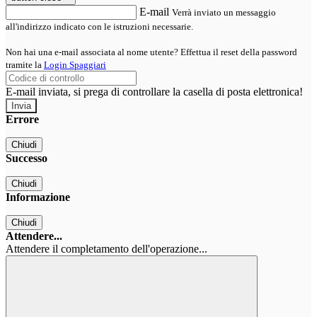
E-mail
Verrà inviato un messaggio
all'indirizzo indicato con le istruzioni necessarie.
Non hai una e-mail associata al nome utente? Effettua il reset della password
tramite la
Login Spaggiari
E-mail inviata, si prega di controllare la casella di posta elettronica!
Errore
Chiudi
Successo
Chiudi
Informazione
Chiudi
Attendere...
Attendere il completamento dell'operazione...