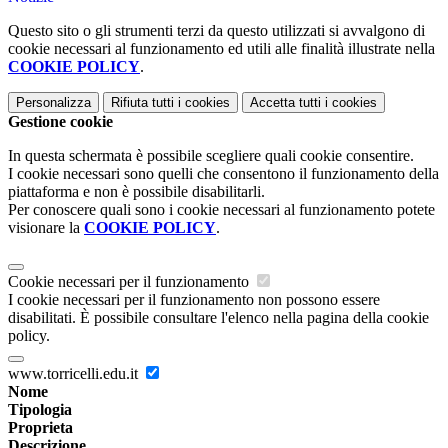
Questo sito o gli strumenti terzi da questo utilizzati si avvalgono di
cookie necessari al funzionamento ed utili alle finalità illustrate nella
COOKIE POLICY
.
Personalizza
Rifiuta tutti
i cookies
Accetta tutti
i cookies
Gestione cookie
In questa schermata è possibile scegliere quali cookie consentire.
I cookie necessari sono quelli che consentono il funzionamento della
piattaforma e non è possibile disabilitarli.
Per conoscere quali sono i cookie necessari al funzionamento potete
visionare la
COOKIE POLICY
.
Cookie necessari per il funzionamento
I cookie necessari per il funzionamento non possono essere
disabilitati. È possibile consultare l'elenco nella pagina della cookie
policy.
www.torricelli.edu.it
Nome
Tipologia
Proprieta
Descrizione