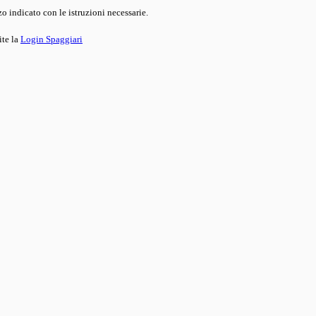
o indicato con le istruzioni necessarie.
ite la
Login Spaggiari