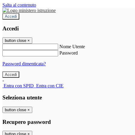
Salta al contenuto
Accedi
Accedi
button close
×
Nome Utente
Password
Password dimenticata?
-
Entra con SPID
Entra con CIE
Seleziona utente
button close
×
Recupero password
button close
×