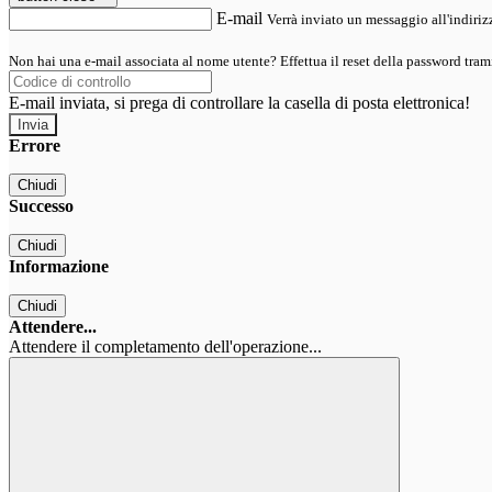
E-mail
Verrà inviato un messaggio all'indirizz
Non hai una e-mail associata al nome utente? Effettua il reset della password tram
E-mail inviata, si prega di controllare la casella di posta elettronica!
Errore
Chiudi
Successo
Chiudi
Informazione
Chiudi
Attendere...
Attendere il completamento dell'operazione...