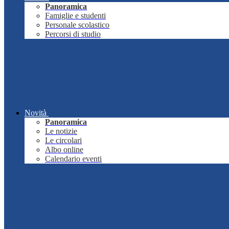
Panoramica
Famiglie e studenti
Personale scolastico
Percorsi di studio
Novità
Panoramica
Le notizie
Le circolari
Albo online
Calendario eventi