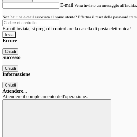
E-mail
Verrà inviato un messaggio all'indirizz
Non hai una e-mail associata al nome utente? Effettua il reset della password tram
E-mail inviata, si prega di controllare la casella di posta elettronica!
Errore
Chiudi
Successo
Chiudi
Informazione
Chiudi
Attendere...
Attendere il completamento dell'operazione...