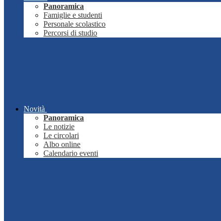
Panoramica
Famiglie e studenti
Personale scolastico
Percorsi di studio
Novità
Panoramica
Le notizie
Le circolari
Albo online
Calendario eventi