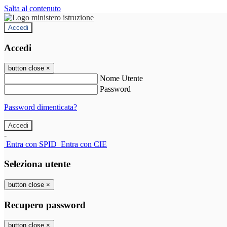
Salta al contenuto
Accedi
Accedi
button close
×
Nome Utente
Password
Password dimenticata?
-
Entra con SPID
Entra con CIE
Seleziona utente
button close
×
Recupero password
button close
×