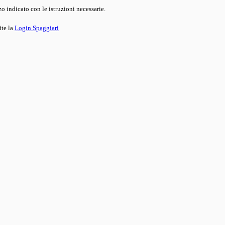
o indicato con le istruzioni necessarie.
ite la
Login Spaggiari