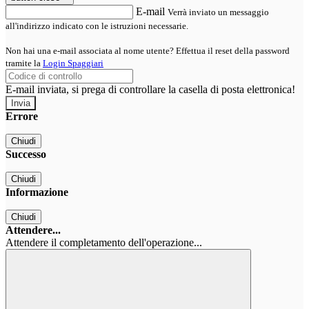
E-mail
Verrà inviato un messaggio
all'indirizzo indicato con le istruzioni necessarie.
Non hai una e-mail associata al nome utente? Effettua il reset della password
tramite la
Login Spaggiari
E-mail inviata, si prega di controllare la casella di posta elettronica!
Errore
Chiudi
Successo
Chiudi
Informazione
Chiudi
Attendere...
Attendere il completamento dell'operazione...