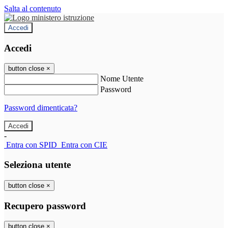
Salta al contenuto
Accedi
Accedi
button close
×
Nome Utente
Password
Password dimenticata?
-
Entra con SPID
Entra con CIE
Seleziona utente
button close
×
Recupero password
button close
×