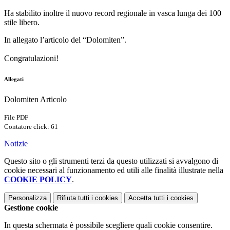
Ha stabilito inoltre il nuovo record regionale in vasca lunga dei 100
stile libero.
In allegato l’articolo del “Dolomiten”.
Congratulazioni!
Allegati
Dolomiten Articolo
File PDF
Contatore click: 61
Notizie
Questo sito o gli strumenti terzi da questo utilizzati si avvalgono di
cookie necessari al funzionamento ed utili alle finalità illustrate nella
COOKIE POLICY
.
Personalizza
Rifiuta tutti
i cookies
Accetta tutti
i cookies
Gestione cookie
In questa schermata è possibile scegliere quali cookie consentire.