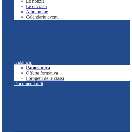
Le notizie
Le circolari
Albo online
Calendario eventi
Didattica
Panoramica
Offerta formativa
I progetti delle classi
Documenti utili