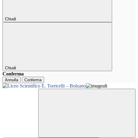
Chiudi
Chiudi
Conferma
Annulla
Conferma