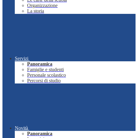
Organizzazione
La storia
Servizi
Panoramica
Famiglie e studenti
Personale scolastico
Percorsi di studio
Novità
Panoramica