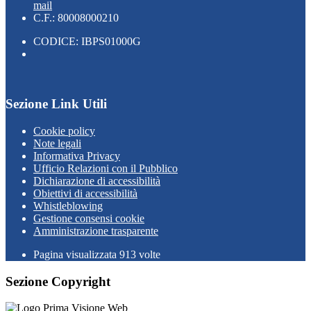
mail
C.F.: 80008000210
CODICE: IBPS01000G
Sezione Link Utili
Cookie policy
Note legali
Informativa Privacy
Ufficio Relazioni con il Pubblico
Dichiarazione di accessibilità
Obiettivi di accessibilità
Whistleblowing
Gestione consensi cookie
Amministrazione trasparente
Pagina visualizzata
913
volte
Sezione Copyright